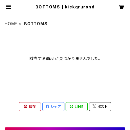
BOTTOMS | kickgrurond
HOME
BOTTOMS
該当する商品が見つかりませんでした。
保存
シェア
LINE
ポスト