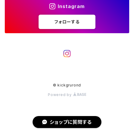
Instagram
フォローする
© kickgrurond
Powered by
ショップに質問する