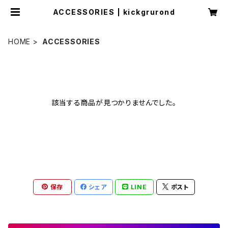
ACCESSORIES | kickgrurond
HOME
ACCESSORIES
該当する商品が見つかりませんでした。
保存
シェア
LINE
ポスト