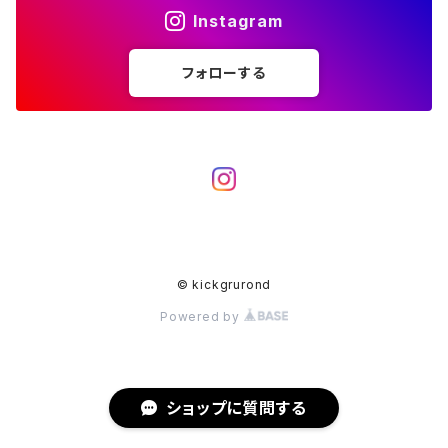
Instagram
フォローする
© kickgrurond
Powered by
ショップに質問する