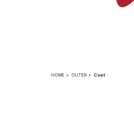
HOME
OUTER
Coat