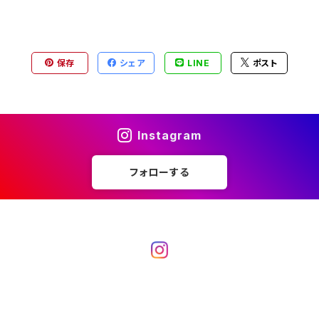
保存
シェア
LINE
ポスト
Instagram
フォローする