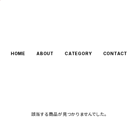
HOME
ABOUT
CATEGORY
CONTACT
該当する商品が見つかりませんでした。