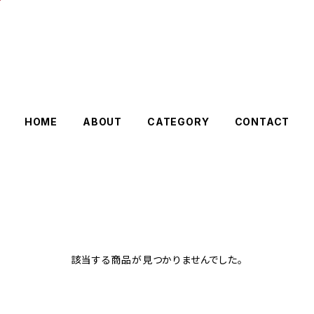
HOME
ABOUT
CATEGORY
CONTACT
該当する商品が見つかりませんでした。