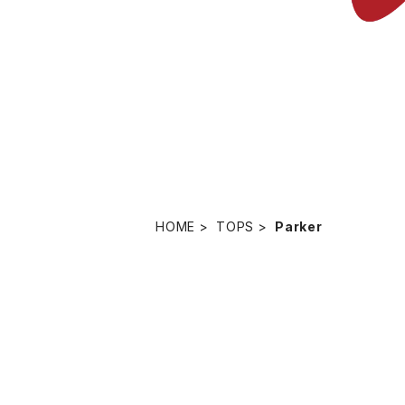
HOME
TOPS
Parker