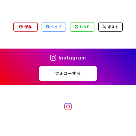
保存
シェア
LINE
ポスト
Instagram
フォローする