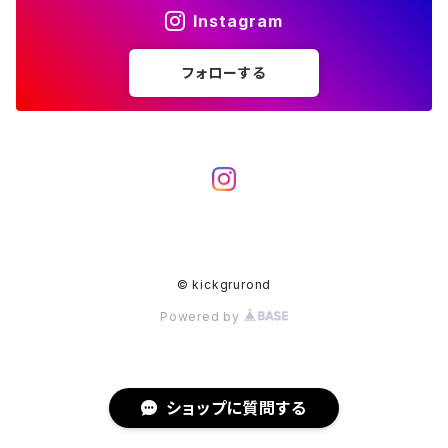
Instagram
フォローする
© kickgrurond
Powered by
ショップに質問する