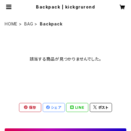
Backpack | kickgrurond
HOME
BAG
Backpack
該当する商品が見つかりませんでした。
保存
シェア
LINE
ポスト